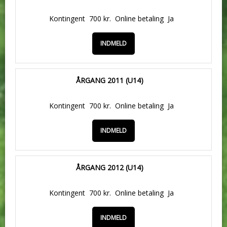
Kontingent
700 kr.
Online betaling
Ja
INDMELD
ÅRGANG 2011 (U14)
Kontingent
700 kr.
Online betaling
Ja
INDMELD
ÅRGANG 2012 (U14)
Kontingent
700 kr.
Online betaling
Ja
INDMELD