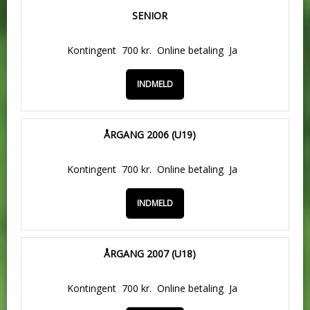
SENIOR
Kontingent
700 kr.
Online betaling
Ja
INDMELD
ÅRGANG 2006 (U19)
Kontingent
700 kr.
Online betaling
Ja
INDMELD
ÅRGANG 2007 (U18)
Kontingent
700 kr.
Online betaling
Ja