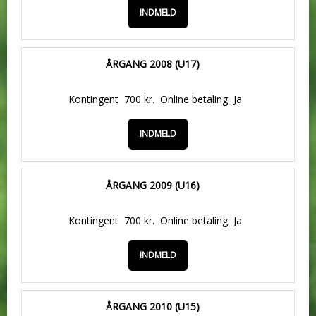
INDMELD
ÅRGANG 2008 (U17)
Kontingent
700 kr.
Online betaling
Ja
INDMELD
ÅRGANG 2009 (U16)
Kontingent
700 kr.
Online betaling
Ja
INDMELD
ÅRGANG 2010 (U15)