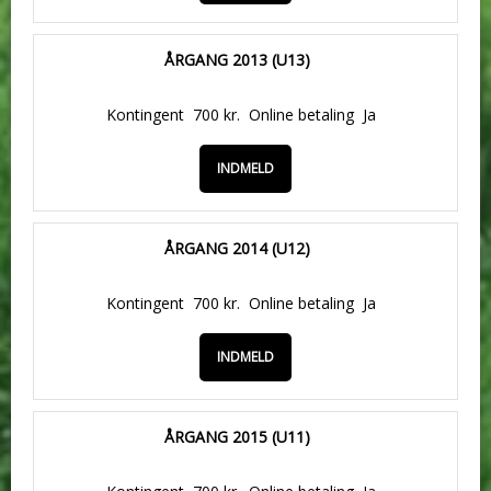
ÅRGANG 2013 (U13)
Kontingent
700 kr.
Online betaling
Ja
INDMELD
ÅRGANG 2014 (U12)
Kontingent
700 kr.
Online betaling
Ja
INDMELD
ÅRGANG 2015 (U11)