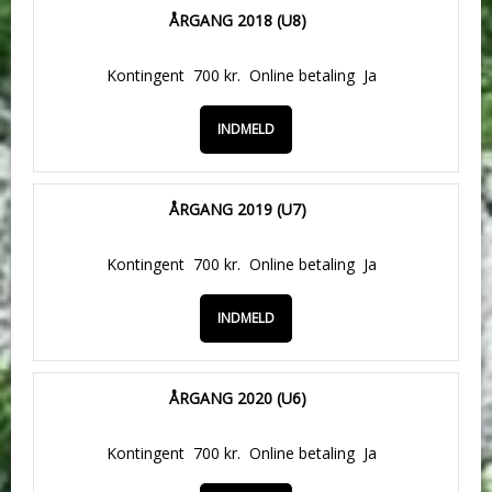
ÅRGANG 2018 (U8)
Kontingent
700 kr.
Online betaling
Ja
INDMELD
ÅRGANG 2019 (U7)
Kontingent
700 kr.
Online betaling
Ja
INDMELD
ÅRGANG 2020 (U6)
Kontingent
700 kr.
Online betaling
Ja