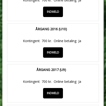
Kontingent
700 kr.
Online betaling
Ja
INDMELD
ÅRGANG 2016 (U10)
Kontingent
700 kr.
Online betaling
Ja
INDMELD
ÅRGANG 2017 (U9)
Kontingent
700 kr.
Online betaling
Ja
INDMELD