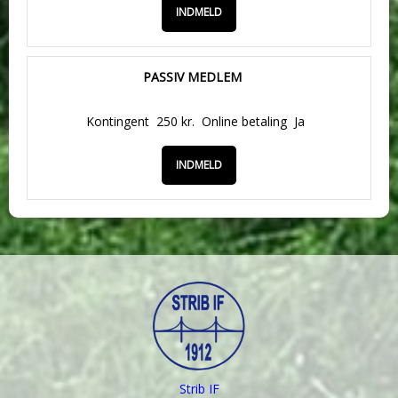
INDMELD
PASSIV MEDLEM
Kontingent
250 kr.
Online betaling
Ja
INDMELD
Strib IF